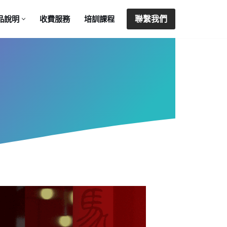
聯繫我們
品說明
收費服務
培訓課程