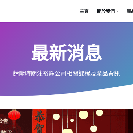
主頁
關於我們
產
最新消息
請隨時關注裕輝公司相關課程及產品資訊