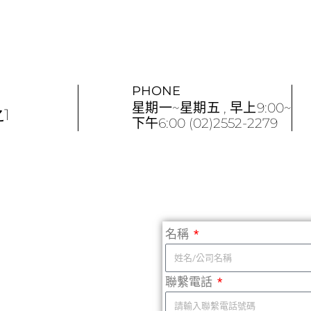
PHONE
星期一~星期五 , 早上9:00~
1
下午6:00 (02)2552-2279
名稱
聯繫電話