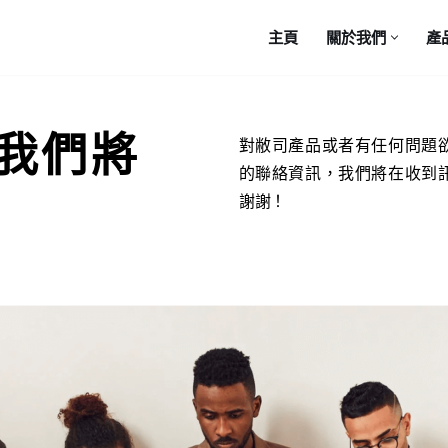
主頁
關於我們
產
我們將
對敝司產品或者有任何問題
的聯絡資訊，我們將在收到
謝謝！