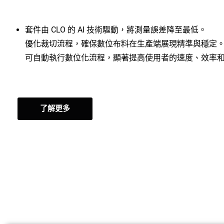
套件由 CLO 的 AI 技術驅動，將測量誤差降至最低。
優化裁切流程，確保數位布料在生產端展現精準與穩定
可自動執行數位化流程，顯著提高使用者的速度、效率
了解更多