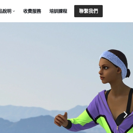
聯繫我們
品說明
收費服務
培訓課程