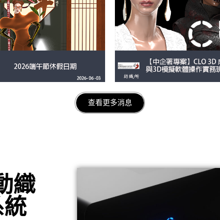
詳細內容
查看更多消息
驅動織
系統