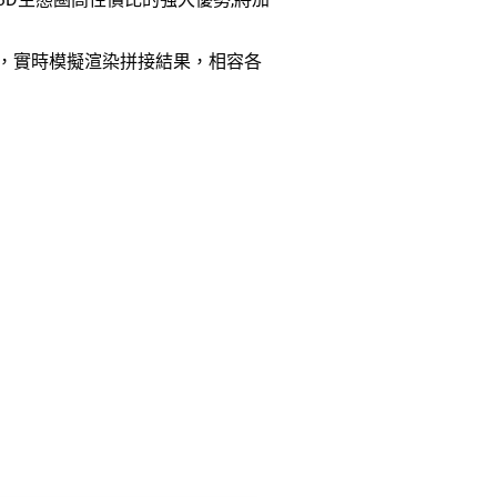
，實時模擬渲染拼接結果，相容各