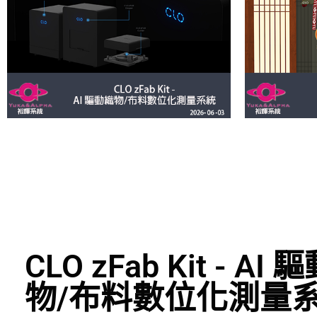
CLO zFab Kit -
AI 
物/布料數位化測量