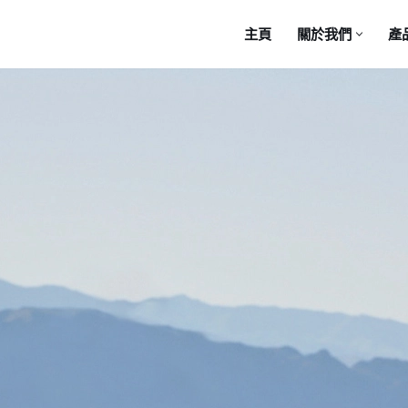
主頁
關於我們
產