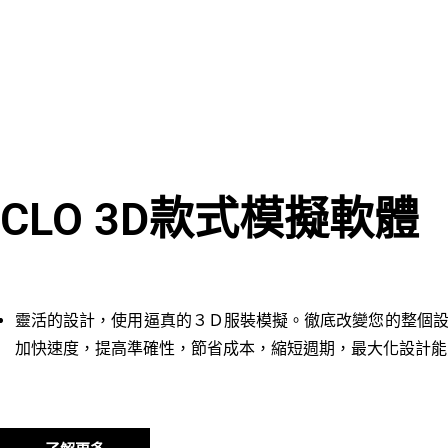
CLO 3D款式模擬軟體
靈活的設計，使用逼真的３Ｄ服裝模擬。徹底改變您的整個
加快速度，提高準確性，節省成本，縮短週期，最大化設計能